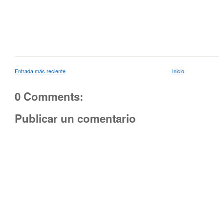
Entrada más reciente
Inicio
0 Comments:
Publicar un comentario