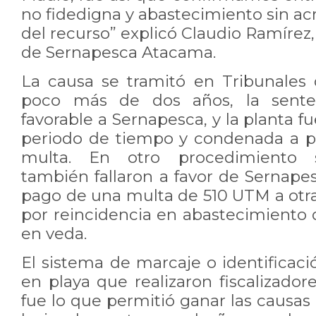
no fidedigna y abastecimiento sin ac
del recurso” explicó Claudio Ramírez, 
de Sernapesca Atacama.
La causa se tramitó en Tribunales
poco más de dos años, la sentenc
favorable a Sernapesca, y la planta f
periodo de tiempo y condenada a p
multa. En otro procedimiento si
también fallaron a favor de Sernape
pago de una multa de 510 UTM a otra
por reincidencia en abastecimiento 
en veda.
El sistema de marcaje o identificac
en playa que realizaron fiscalizad
fue lo que permitió ganar las causas 