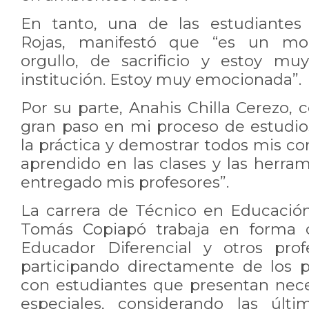
En tanto, una de las estudiantes 
Rojas, manifestó que “es un 
orgullo, de sacrificio y estoy mu
institución. Estoy muy emocionada”.
Por su parte, Anahis Chilla Cerezo,
gran paso en mi proceso de estudio
la práctica y demostrar todos mis c
aprendido en las clases y las herr
entregado mis profesores”.
La carrera de Técnico en Educació
Tomás Copiapó trabaja en forma c
Educador Diferencial y otros prof
participando directamente de los 
con estudiantes que presentan nec
especiales, considerando las últ