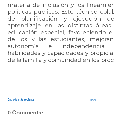
materia de inclusión y los lineamie
políticas públicas. Este técnico col
de planificación y ejecución d
aprendizaje en las distintas área
educación especial, favoreciendo el
de los y las estudiantes, mejora
autonomía e independencia, 
habilidades y capacidades y propicia
de la familia y comunidad en los pro
Entrada más reciente
Inicio
0 Comments: