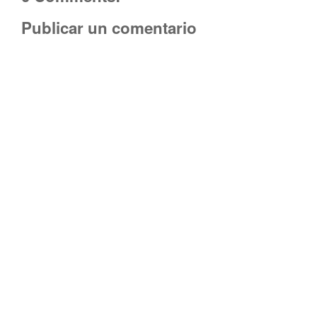
Publicar un comentario