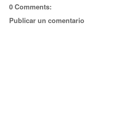
0 Comments:
Publicar un comentario