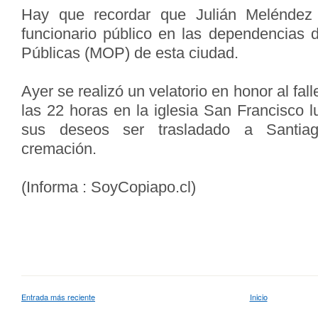
Hay que recordar que Julián Melénde
funcionario público en las dependencias d
Públicas (MOP) de esta ciudad.
Ayer se realizó un velatorio en honor al fall
las 22 horas en la iglesia San Francisco 
sus deseos ser trasladado a Santiag
cremación.
(Informa : SoyCopiapo.cl)
Entrada más reciente
Inicio