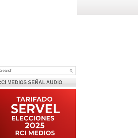
RCI MEDIOS SEÑAL AUDIO