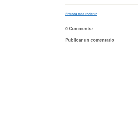
Entrada más reciente
0 Comments:
Publicar un comentario