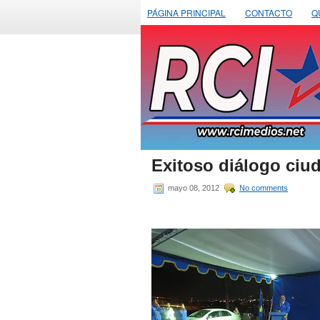
PÁGINA PRINCIPAL
CONTACTO
Q
Exitoso diálogo ciu
mayo 08, 2012
No comments