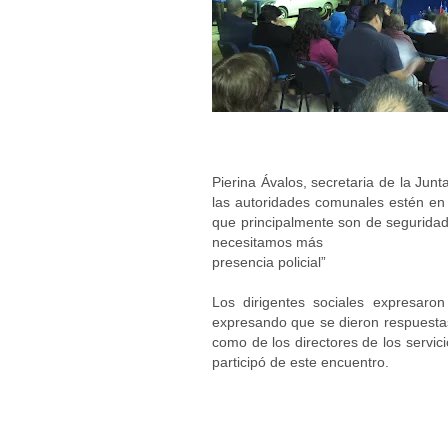
Pierina Ávalos, secretaria de la Jun
las autoridades comunales estén en
que principalmente son de seguridad
necesitamos más
presencia policial”
Los dirigentes sociales expresaron
expresando que se dieron respuestas 
como de los directores de los servi
participó de este encuentro.