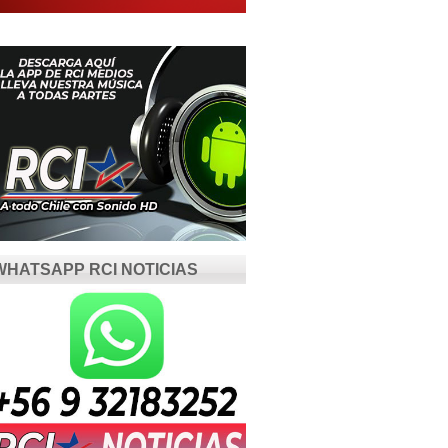
WHATSAPP RCI NOTICIAS