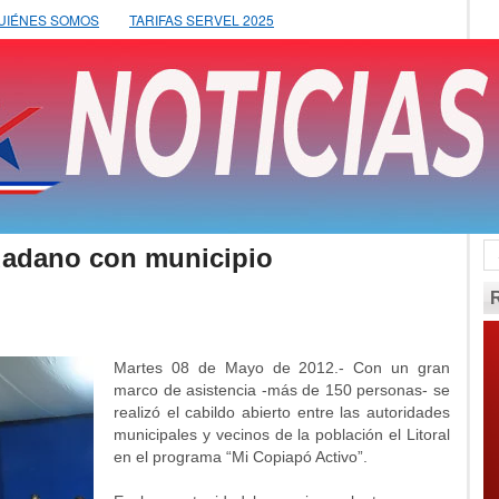
UIÉNES SOMOS
TARIFAS SERVEL 2025
dadano con municipio
Martes 08 de Mayo de 2012.- Con un gran
marco de asistencia -más de 150 personas- se
realizó el cabildo abierto entre las autoridades
municipales y vecinos de la población el Litoral
en el programa “Mi Copiapó Activo”.