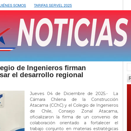
UIÉNES SOMOS
TARIFAS SERVEL 2025
gio de Ingenieros firman
ar el desarrollo regional
Jueves 04 de Diciembre de 2025.- La
Cámara Chilena de la Construcción
Atacama (CChC) y el Colegio de Ingenieros
de Chile, Consejo Zonal Atacama,
oficializaron la firma de un convenio de
colaboración orientado a fortalecer el
trabajo conjunto en materias estratégicas