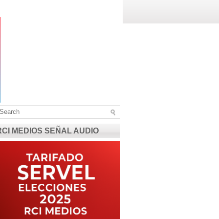
RCI MEDIOS SEÑAL AUDIO