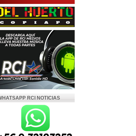
WHATSAPP RCI NOTICIAS