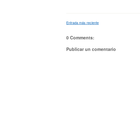
Entrada más reciente
0 Comments:
Publicar un comentario