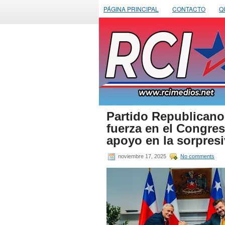
PÁGINA PRINCIPAL
CONTACTO
Q
Partido Republicano
fuerza en el Congres
apoyo en la sorpres
noviembre 17, 2025
No comments