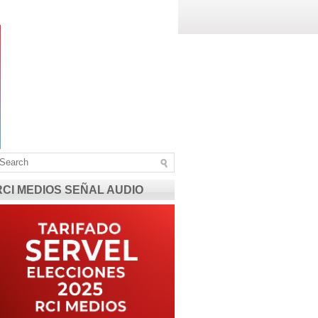
RCI MEDIOS SEÑAL AUDIO