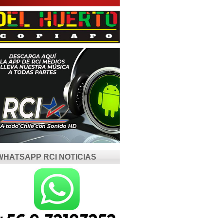
WHATSAPP RCI NOTICIAS