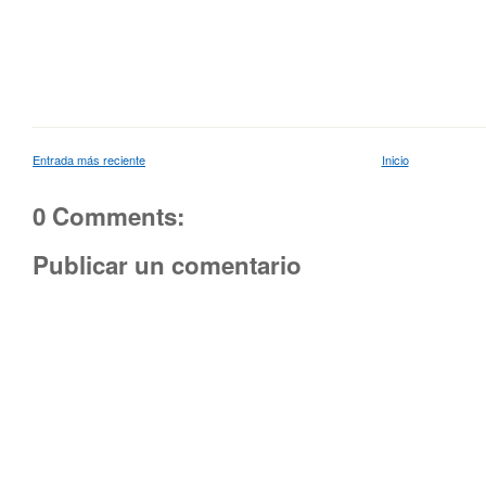
Entrada más reciente
Inicio
0 Comments:
Publicar un comentario