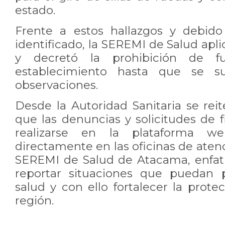
estado.
Frente a estos hallazgos y debido 
identificado, la SEREMI de Salud apli
y decretó la prohibición de fu
establecimiento hasta que se s
observaciones.
Desde la Autoridad Sanitaria se rei
que las denuncias y solicitudes de 
realizarse en la plataforma web
directamente en las oficinas de atenc
SEREMI de Salud de Atacama, enfat
reportar situaciones que puedan 
salud y con ello fortalecer la protec
región.