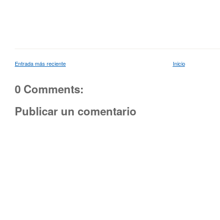
Entrada más reciente
Inicio
0 Comments:
Publicar un comentario