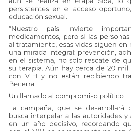
aún se realiza en etapa Sida, lo q
persistentes en el acceso oportuno,
educación sexual.
“Nuestro país invierte importa
medicamentos, pero si las personas
al tratamiento, esas vidas siguen en
una mirada integral: prevención, ad
en el sistema, no solo rescate de 
su terapia. Aún hay cerca de 20 mil
con VIH y no están recibiendo tra
Becerra.
Un llamado al compromiso político
La campaña, que se desarrollará 
busca interpelar a las autoridades y 
en un año decisivo, recordando q