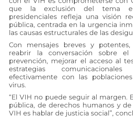
con el VIH es comprometerse con C
que la exclusión del tema e
presidenciales refleja una visión r
pública, centrada en la urgencia inm
las causas estructurales de las desigu
Con mensajes breves y potentes, 
reabrir la conversación sobre el
prevención, mejorar el acceso al tes
estrategias comunicacional
efectivamente con las poblacione
virus.
“El VIH no puede seguir al margen. 
pública, de derechos humanos y de
VIH es hablar de justicia social”, con