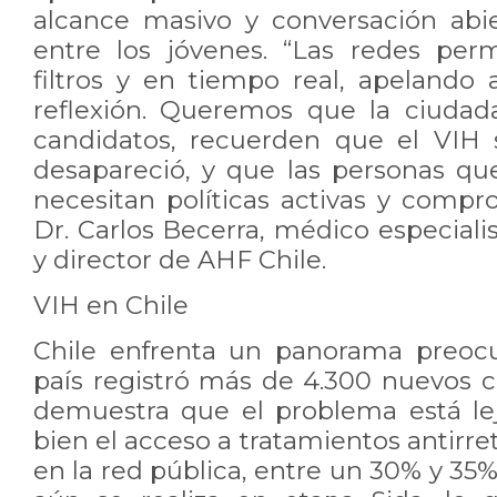
alcance masivo y conversación abi
entre los jóvenes. “Las redes perm
filtros y en tiempo real, apelando 
reflexión. Queremos que la ciudad
candidatos, recuerden que el VIH 
desapareció, y que las personas que
necesitan políticas activas y compr
Dr. Carlos Becerra, médico especiali
y director de AHF Chile.
VIH en Chile
Chile enfrenta un panorama preocu
país registró más de 4.300 nuevos c
demuestra que el problema está lej
bien el acceso a tratamientos antirret
en la red pública, entre un 30% y 35%