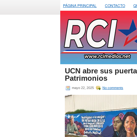
PÁGINA PRINCIPAL
CONTACTO
Q
UCN abre sus puerta
Patrimonios
mayo 22, 2025
No comments