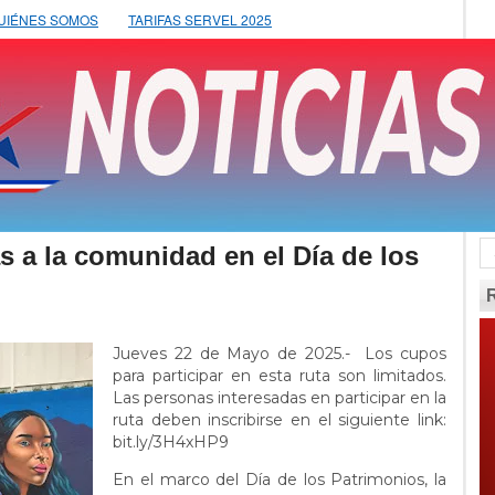
UIÉNES SOMOS
TARIFAS SERVEL 2025
s a la comunidad en el Día de los
Jueves 22 de Mayo de 2025.- Los cupos
para participar en esta ruta son limitados.
Las personas interesadas en participar en la
ruta deben inscribirse en el siguiente link:
bit.ly/3H4xHP9
En el marco del Día de los Patrimonios, la