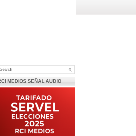
RCI MEDIOS SEÑAL AUDIO