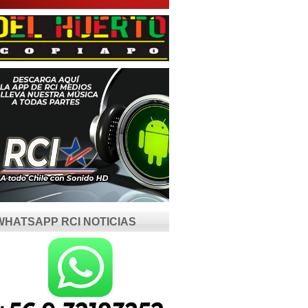
WHATSAPP RCI NOTICIAS