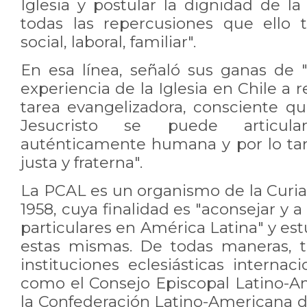
Iglesia y postular la dignidad de 
todas las repercusiones que ello 
social, laboral, familiar".
En esa línea, señaló sus ganas de "
experiencia de la Iglesia en Chile a 
tarea evangelizadora, consciente 
Jesucristo se puede articul
auténticamente humana y por lo ta
justa y fraterna".
La PCAL es un organismo de la Cur
1958, cuya finalidad es "aconsejar y a 
particulares en América Latina" y est
estas mismas. De todas maneras, t
instituciones eclesiásticas internac
como el Consejo Episcopal Latino-
la Confederación Latino-Americana d