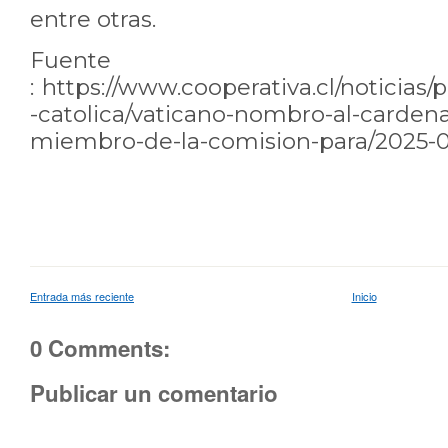
entre otras.
Fuente
:
https://www.cooperativa.cl/noticias/pa
-catolica/vaticano-nombro-al-carden
miembro-de-la-comision-para/2025-01
Entrada más reciente
Inicio
0 Comments:
Publicar un comentario