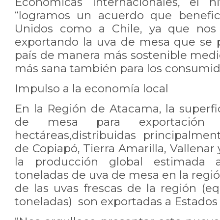
Económicas Internacionales, el h
“logramos un acuerdo que benefic
Unidos como a Chile, ya que nos 
exportando la uva de mesa que se 
país de manera más sostenible med
más sana también para los consumid
Impulso a la economía local
En la Región de Atacama, la superfi
de mesa para exportació
hectáreas,distribuidas principalm
de Copiapó, Tierra Amarilla, Vallenar
la producción global estimada a
toneladas de uva de mesa en la región
de las uvas frescas de la región (e
toneladas) son exportadas a Estados