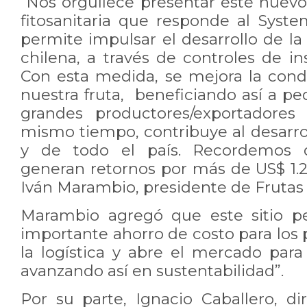
“Nos orgullece presentar este nuevo
fitosanitaria que responde al Sys
permite impulsar el desarrollo de la 
chilena, a través de controles de i
Con esta medida, se mejora la cond
nuestra fruta, beneficiando así a p
grandes productores/exportadores
mismo tiempo, contribuye al desarro
y de todo el país. Recordemos 
generan retornos por más de US$ 1.2
Iván Marambio, presidente de Frutas 
Marambio agregó que este sitio p
importante ahorro de costo para los
la logística y abre el mercado para
avanzando así en sustentabilidad”.
Por su parte, Ignacio Caballero, di