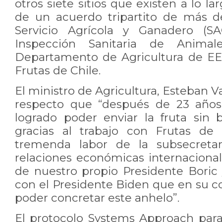
otros siete sitios que existen a lo lar
de un acuerdo tripartito de más d
Servicio Agrícola y Ganadero (SA
Inspección Sanitaria de Animal
Departamento de Agricultura de E
Frutas de Chile.
El ministro de Agricultura, Esteban V
respecto que “después de 23 años
logrado poder enviar la fruta sin
gracias al trabajo con Frutas de 
tremenda labor de la subsecretar
relaciones económicas internacional
de nuestro propio Presidente Boric 
con el Presidente Biden que en su c
poder concretar este anhelo”.
El protocolo Systems Approach para