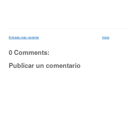
Entrada más reciente
Inicio
0 Comments:
Publicar un comentario