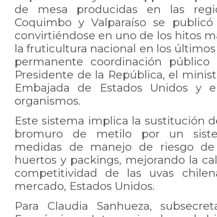
de mesa producidas en las regi
Coquimbo y Valparaíso se publicó
convirtiéndose en uno de los hitos 
la fruticultura nacional en los últimos
permanente coordinación público –
Presidente de la República, el minist
Embajada de Estados Unidos y el
organismos.
Este sistema implica la sustitución 
bromuro de metilo por un siste
medidas de manejo de riesgo de 
huertos y packings, mejorando la cali
competitividad de las uvas chilen
mercado, Estados Unidos.
Para Claudia Sanhueza, subsecret