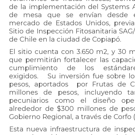
de la implementación del Systems 
de mesa que se envían desde e
mercado de Estados Unidos, previa 
Sitio de Inspección Fitosanitaria S
de Chile en la ciudad de Copiapó.
El sitio cuenta con 3.650 m2, y 30 
que permitirán fortalecer las capac
cumplimiento de los estándares
exigidos. Su inversión fue sobre l
pesos, aportados por Frutas de C
millones de pesos, incluyendo t
pecuniarios como el diseño opera
alrededor de $300 millones de pes
Gobierno Regional, a través de Corfo (
Esta nueva infraestructura de inspe