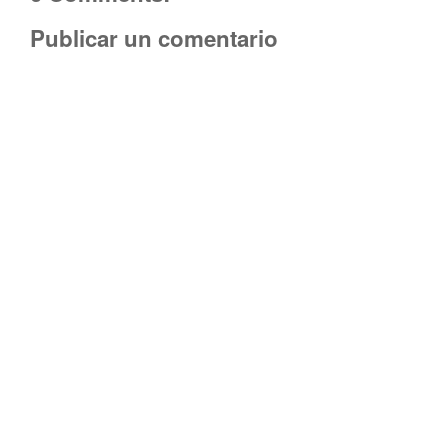
Publicar un comentario