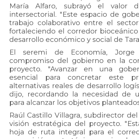
María Alfaro, subrayó el valor
intersectorial. "Este espacio de gobe
trabajo colaborativo entre el
sector
fortaleciendo el corredor bioceánic
desarrollo
económico y social de Tara
El seremi de Economía, Jorge J
compromiso del gobierno en la co
proyecto. "Avanzar en una gober
esencial para concretar este 
alternativas reales de desarrollo logís
dijo, recordando la necesidad de
u
para alcanzar los objetivos planteados
Raúl Castillo Villagra, subdirector del
visión estratégica del proyecto. "E
hoja de ruta integral para el corre