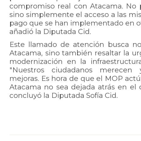
compromiso real con Atacama. No p
sino simplemente el acceso a las mi
pago que se han implementado en otr
añadió la Diputada Cid.
Este llamado de atención busca no
Atacama, sino también resaltar la u
modernización en la infraestructura
"Nuestros ciudadanos merecen y
mejoras. Es hora de que el MOP actú
Atacama no sea dejada atrás en el d
concluyó la Diputada Sofía Cid.