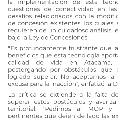
la implementación de esta tecnol
cuestiones de conectividad en la
desafíos relacionados con la modifi
de concesión existentes, los cuales, 
requieren de un cuidadoso análisis le
bajo la Ley de Concesiones.
"Es profundamente frustrante que, a
beneficios que esta tecnología aporta
calidad de vida en Atacama, 
postergando por obstáculos que o
logrado superar. No aceptamos la
excusa para la inacción", enfatizó la D
La crítica se extiende a la falta
superar estos obstáculos y avanza
territorial. "Pedimos al MOP y 
pertinentes que dejen de lado las 