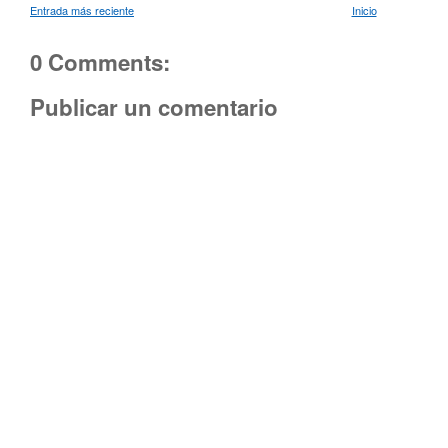
Entrada más reciente
Inicio
0 Comments:
Publicar un comentario