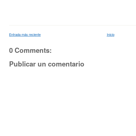
Entrada más reciente
Inicio
0 Comments:
Publicar un comentario