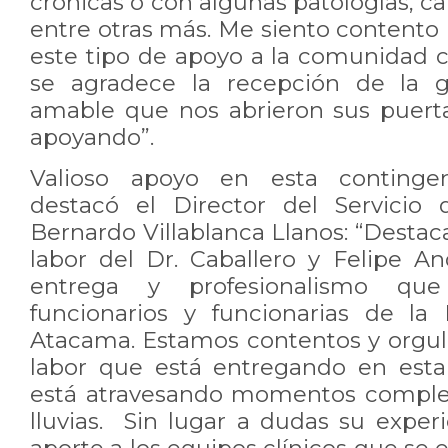
crónicas o con algunas patologías, c
entre otras más. Me siento contento
este tipo de apoyo a la comunidad c
se agradece la recepción de la
amable que nos abrieron sus puert
apoyando”.
Valioso apoyo en esta continge
destacó el Director del Servicio
Bernardo Villablanca Llanos: “Desta
labor del Dr. Caballero y Felipe An
entrega y profesionalismo que
funcionarios y funcionarias de la
Atacama. Estamos contentos y orgull
labor que está entregando en esta
está atravesando momentos complej
lluvias. Sin lugar a dudas su exper