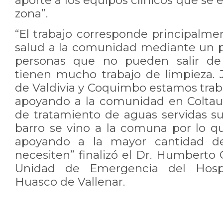
aporte a los equipos clínicos que se
zona”.
“El trabajo corresponde principalme
salud a la comunidad mediante un p
personas que no pueden salir de
tienen mucho trabajo de limpieza. 
de Valdivia y Coquimbo estamos tr
apoyando a la comunidad en Coltau
de tratamiento de aguas servidas su
barro se vino a la comuna por lo 
apoyando a la mayor cantidad d
necesiten” finalizó el Dr. Humberto C
Unidad de Emergencia del Hospit
Huasco de Vallenar.