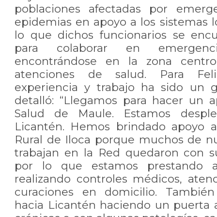
poblaciones afectadas por emerge
epidemias en apoyo a los sistemas l
lo que dichos funcionarios se enc
para colaborar en emergenc
encontrándose en la zona centro
atenciones de salud. Para Fel
experiencia y trabajo ha sido un 
detalló: “Llegamos para hacer un a
Salud de Maule. Estamos desple
Licantén. Hemos brindado apoyo a
Rural de Iloca porque muchos de n
trabajan en la Red quedaron con s
por lo que estamos prestando a
realizando controles médicos, atenc
curaciones en domicilio. Tambié
hacia Licantén haciendo un puerta 