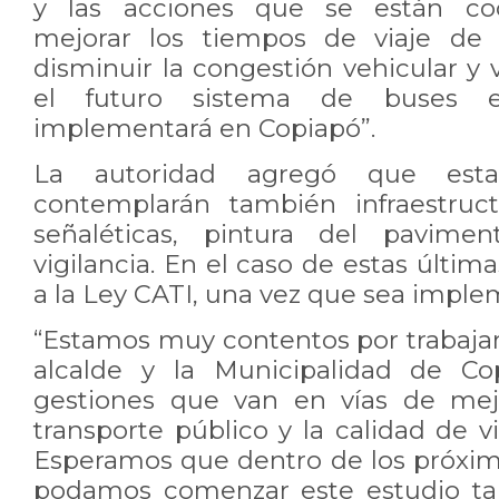
y las acciones que se están co
mejorar los tiempos de viaje de l
disminuir la congestión vehicular y
el futuro sistema de buses e
implementará en Copiapó”.
La autoridad agregó que estas
contemplarán también infraestruct
señaléticas, pintura del pavim
vigilancia. En el caso de estas últim
a la Ley CATI, una vez que sea imple
“Estamos muy contentos por trabajar
alcalde y la Municipalidad de Cop
gestiones que van en vías de mej
transporte público y la calidad de v
Esperamos que dentro de los próximo
podamos comenzar este estudio tan