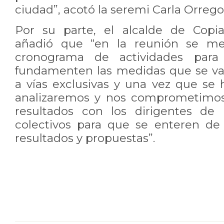
ciudad”, acotó la seremi Carla Orrego
Por su parte, el alcalde de Copi
añadió que “en la reunión se me
cronograma de actividades para
fundamenten las medidas que se va
a vías exclusivas y una vez que se 
analizaremos y nos comprometimos 
resultados con los dirigentes de 
colectivos para que se enteren de
resultados y propuestas”.