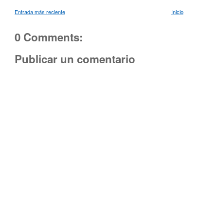
Entrada más reciente
Inicio
0 Comments:
Publicar un comentario