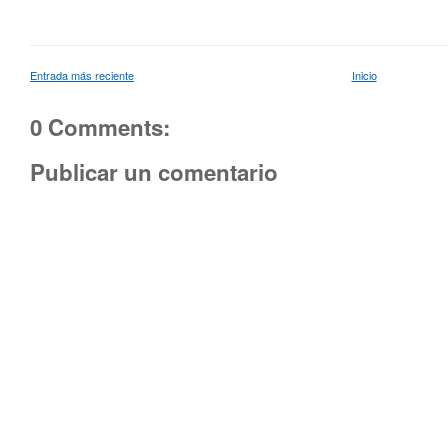
Entrada más reciente
Inicio
0 Comments:
Publicar un comentario