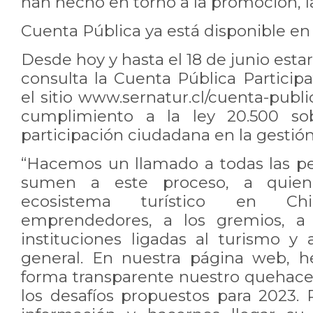
han hecho en torno a la promoción, la
Cuenta Pública ya está disponible en 
Desde hoy y hasta el 18 de junio esta
consulta la Cuenta Pública Particip
el sitio www.sernatur.cl/cuenta-publi
cumplimiento a la ley 20.500 sob
participación ciudadana en la gestión
“Hacemos un llamado a todas las p
sumen a este proceso, a quien
ecosistema turístico en Ch
emprendedores, a los gremios, a 
instituciones ligadas al turismo y 
general. En nuestra página web, 
forma transparente nuestro quehacer
los desafíos propuestos para 2023. 