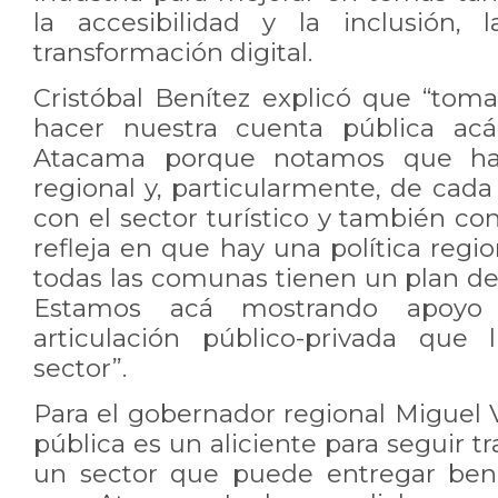
la accesibilidad y la inclusión, 
transformación digital.
Cristóbal Benítez explicó que “tom
hacer nuestra cuenta pública ac
Atacama porque notamos que h
regional y, particularmente, de cada
con el sector turístico y también con
refleja en que hay una política regi
todas las comunas tienen un plan de d
Estamos acá mostrando apoyo 
articulación público-privada que 
sector”.
Para el gobernador regional Miguel 
pública es un aliciente para seguir t
un sector que puede entregar bene