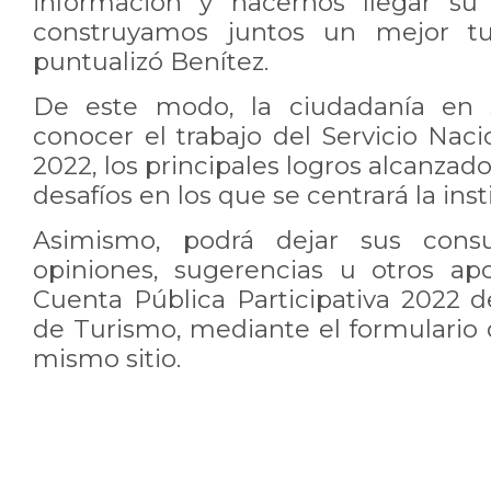
información y hacernos llegar su
construyamos juntos un mejor tur
puntualizó Benítez.
De este modo, la ciudadanía en 
conocer el trabajo del Servicio Nac
2022, los principales logros alcanzado
desafíos en los que se centrará la ins
Asimismo, podrá dejar sus consult
opiniones, sugerencias u otros ap
Cuenta Pública Participativa 2022 d
de Turismo, mediante el formulario 
mismo sitio.