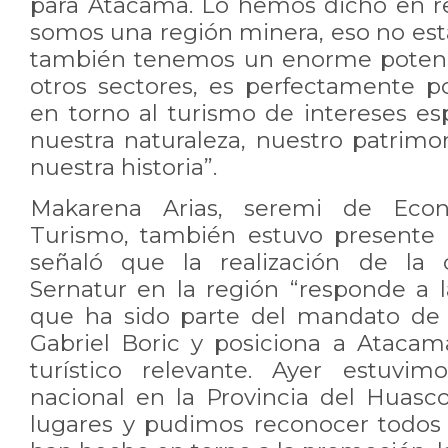
para Atacama. Lo hemos dicho en re
somos una región minera, eso no est
también tenemos un enorme potenci
otros sectores, es perfectamente po
en torno al turismo de intereses esp
nuestra naturaleza, nuestro patrimoni
nuestra historia”.
Makarena Arias, seremi de Eco
Turismo, también estuvo presente 
señaló que la realización de la 
Sernatur en la región “responde a l
que ha sido parte del mandato de 
Gabriel Boric y posiciona a Ataca
turístico relevante. Ayer estuvim
nacional en la Provincia del Huasco
lugares y pudimos reconocer todos