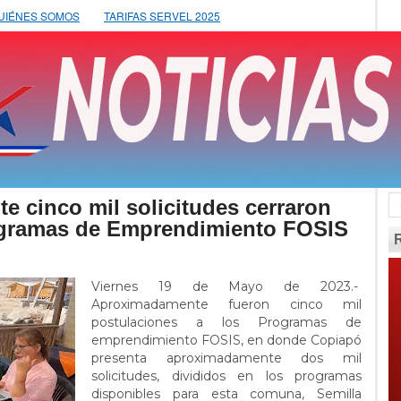
UIÉNES SOMOS
TARIFAS SERVEL 2025
 cinco mil solicitudes cerraron
ogramas de Emprendimiento FOSIS
Viernes 19 de Mayo de 2023.-
Aproximadamente fueron cinco mil
postulaciones a los Programas de
emprendimiento FOSIS, en donde Copiapó
presenta aproximadamente dos mil
solicitudes, divididos en los programas
disponibles para esta comuna, Semilla