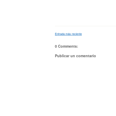
Entrada más reciente
0 Comments:
Publicar un comentario