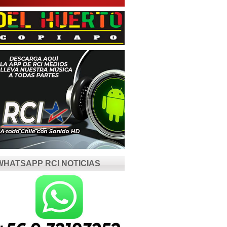
WHATSAPP RCI NOTICIAS