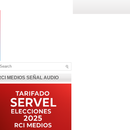
RCI MEDIOS SEÑAL AUDIO