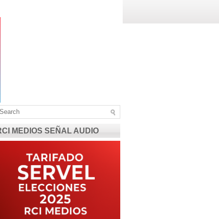
RCI MEDIOS SEÑAL AUDIO