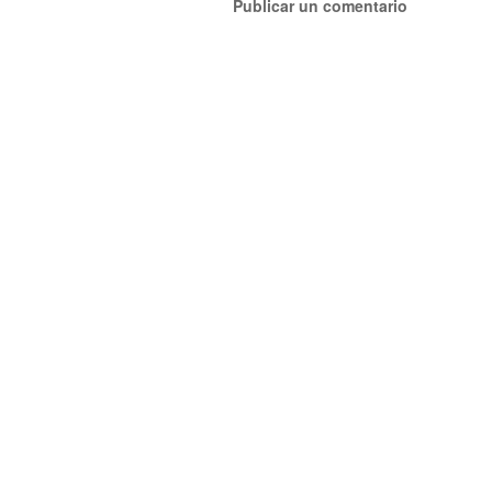
Publicar un comentario