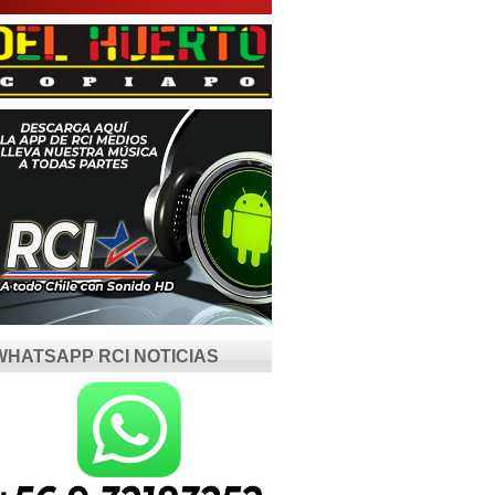
WHATSAPP RCI NOTICIAS