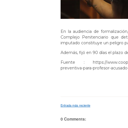
En la audiencia de formalización
Complejo Penitenciario que det
imputado constituye un peligro pa
Además, fijó en 90 días el plazo de
Fuente :
https://www.coope
preventiva-para-profesor-acusado
Entrada más reciente
0 Comments: