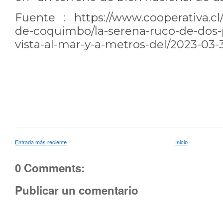
Fuente : https://www.cooperativa.cl/n
de-coquimbo/la-serena-ruco-de-dos-p
vista-al-mar-y-a-metros-del/2023-03-
Entrada más reciente
Inicio
0 Comments:
Publicar un comentario