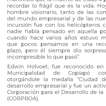
recordar lo frágil que es la vida. 
hombre visionario, tanto de las c
del mundo empresarial y de las nuev
incursión fue con los helicóptero
nadie había pensado en aquella po
cuando hace varios años estuvo m
que pocos pensamos en una recu
plazo, pero él siempre dio sorpre
incompresible lo que pasó”.
Edwin Holvoet, fue reconocido en 
Municipalidad de Copiapó com
otorgándole la medalla “Ciudad d
desarrollo empresarial y fue un activ
Corporación para el Desarrollo de l
(CORPROA).