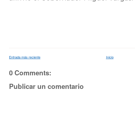
Entrada más reciente
Inicio
0 Comments:
Publicar un comentario