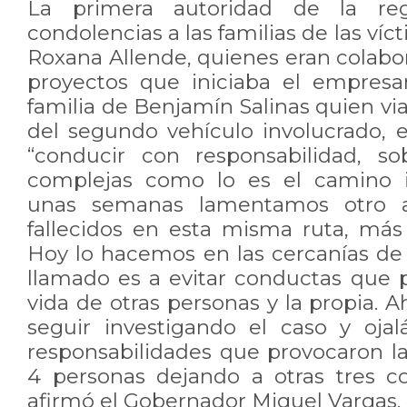
La primera autoridad de la reg
condolencias a las familias de las víc
Roxana Allende, quienes eran colabo
proyectos que iniciaba el empresa
familia de Benjamín Salinas quien v
del segundo vehículo involucrado, 
“conducir con responsabilidad, s
complejas como lo es el camino i
unas semanas lamentamos otro a
fallecidos en esta misma ruta, más
Hoy lo hacemos en las cercanías de 
llamado es a evitar conductas que 
vida de otras personas y la propia. A
seguir investigando el caso y oja
responsabilidades que provocaron l
4 personas dejando a otras tres co
afirmó el Gobernador Miguel Vargas.