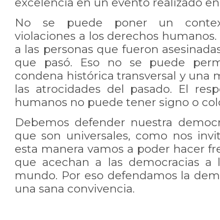
excelencia en un evento realizado e
No se puede poner un contexto
violaciones a los derechos humanos.
a las personas que fueron asesinadas
que pasó. Eso no se puede permi
condena histórica transversal y una
las atrocidades del pasado. El res
humanos no puede tener signo o colo
Debemos defender nuestra democra
que son universales, como nos invit
esta manera vamos a poder hacer fr
que acechan a las democracias a l
mundo. Por eso defendamos la demo
una sana convivencia.