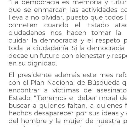
“La democracia es memoria y futur
que se enmarcan las actividades c
lleva a no olvidar, puesto que todos
cometen cuando el Estado ata
ciudadanos nos hacen tomar la r
cuidar la democracia y el respeto p
toda la ciudadanía. Si la democraci
decae un futuro con bienestar y resp
en su dignidad.
El presidente además este mes ref
con el Plan Nacional de Búsqueda q
encontrar a víctimas de asesinat
Estado. “Tenemos el deber moral d
buscar a quienes faltan, a quienes 
hechos desaparecer por sus ideas y 
del hombre y la mujer de nuestra pa