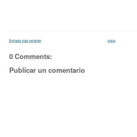
Entrada más reciente
Inicio
0 Comments:
Publicar un comentario