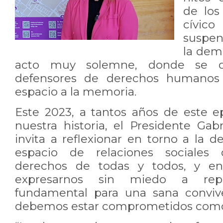
de los
cívi
suspen
la dem
acto muy solemne, donde se d
defensores de derechos humanos
espacio a la memoria.
Este 2023, a tantos años de este e
nuestra historia, el Presidente Gab
invita a reflexionar en torno a la
espacio de relaciones sociales 
derechos de todas y todos, y e
expresarnos sin miedo a repr
fundamental para una sana conviv
debemos estar comprometidos como