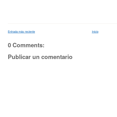
Entrada más reciente
Inicio
0 Comments:
Publicar un comentario