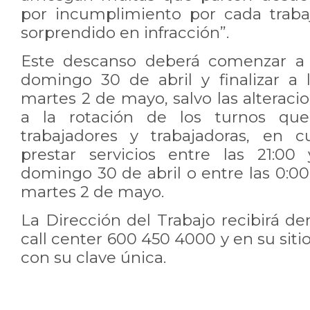
por incumplimiento por cada traba
sorprendido en infracción”.
Este descanso deberá comenzar a l
domingo 30 de abril y finalizar a 
martes 2 de mayo, salvo las alteraci
a la rotación de los turnos qu
trabajadores y trabajadoras, en 
prestar servicios entre las 21:00
domingo 30 de abril o entre las 0:00 
martes 2 de mayo.
La Dirección del Trabajo recibirá de
call center 600 450 4000 y en su sit
con su clave única.