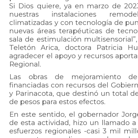
Si Dios quiere, ya en marzo de 20
nuestras instalaciones remodel
climatizadas y con tecnología de punt
nuevas áreas terapéuticas de tecnol
sala de estimulación multisensorial”,
Teletón Arica, doctora Patricia H
agradecer el apoyo y recursos aport
Regional.
Las obras de mejoramiento del 
financiadas con recursos del Gobier
y Parinacota, que destinó un total d
de pesos para estos efectos.
En este sentido, el gobernador Jorg
de esta actividad, hizo un llamado a
esfuerzos regionales -casi 3 mil mi