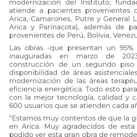
modernización del Instituto, fund
atiende a pacientes provenientes
Arica, Camarones, Putre y General L
Arica y Parinacota), además de pa
provenientes de Perú, Bolivia, Venez
Las obras -que presentan un 95% 
inauguradas en marzo de 2023
construcción de un segundo piso 
disponibilidad de áreas asistenciales
modernización de las áreas terapé
eficiencia energética. Todo esto par
con la mejor tecnología, calidad y 
600 usuarios que se atienden cada añ
“Estamos muy contentos de que la 
en Arica. Muy agradecidos de esta
podido ver esta gran obra de remode