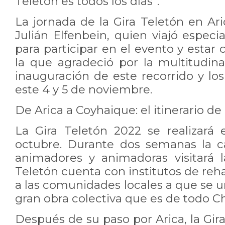
Teletón es todos los días”.
La jornada de la Gira Teletón en Ar
Julián Elfenbein, quien viajó espec
para participar en el evento y estar
la que agradeció por la multitudin
inauguración de este recorrido y lo
este 4 y 5 de noviembre.
De Arica a Coyhaique: el itinerario de
La Gira Teletón 2022 se realizará 
octubre. Durante dos semanas la ca
animadores y animadoras visitará 
Teletón cuenta con institutos de rehab
a las comunidades locales a que se 
gran obra colectiva que es de todo Ch
Después de su paso por Arica, la Gir