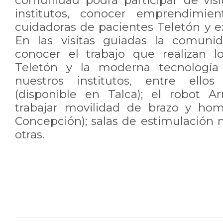
comunidad podrá participar de visi
institutos, conocer emprendimi
cuidadoras de pacientes Teletón y e
En las visitas guiadas la comuni
conocer el trabajo que realizan l
Teletón y la moderna tecnologí
nuestros institutos, entre ell
(disponible en Talca); el robot 
trabajar movilidad de brazo y hom
Concepción); salas de estimulación m
otras.