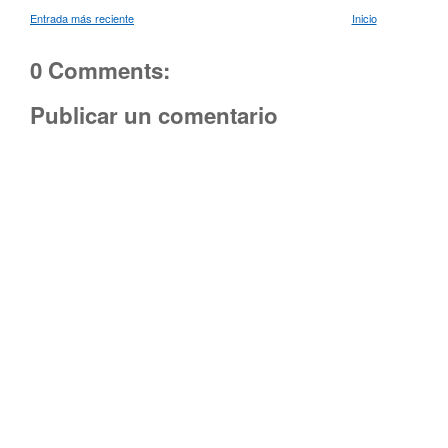
Entrada más reciente
Inicio
0 Comments:
Publicar un comentario