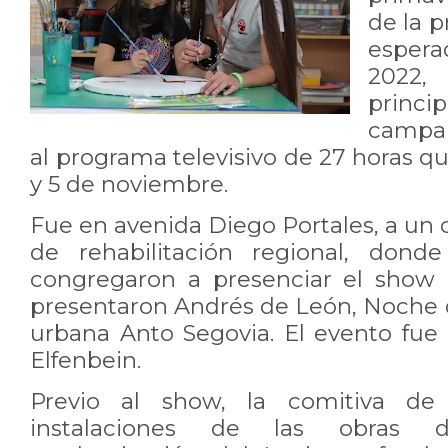
de la p
esper
2022
princi
campañ
al programa televisivo de 27 horas qu
y 5 de noviembre.
Fue en avenida Diego Portales, a un c
de rehabilitación regional, donde
congregaron a presenciar el show 
presentaron Andrés de León, Noche de
urbana Anto Segovia. El evento fue
Elfenbein.
Previo al show, la comitiva de l
instalaciones de las obras 