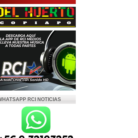
WHATSAPP RCI NOTICIAS