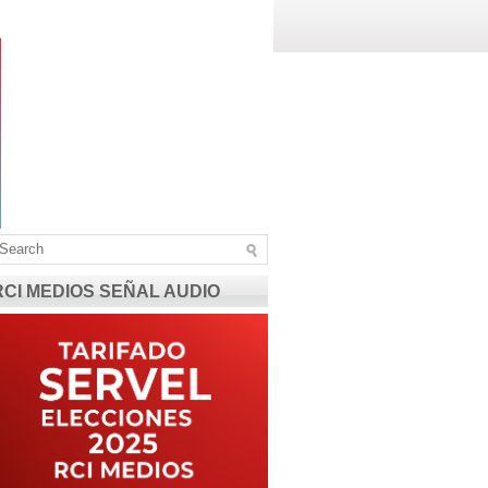
RCI MEDIOS SEÑAL AUDIO