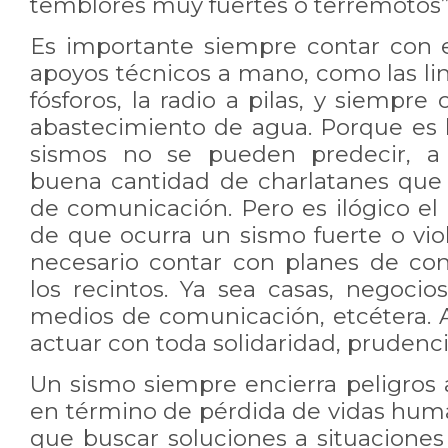
temblores muy fuertes o terremotos”
Es importante siempre contar con 
apoyos técnicos a mano, como las lint
fósforos, la radio a pilas, y siempr
abastecimiento de agua. Porque es l
sismos no se pueden predecir, a 
buena cantidad de charlatanes que
de comunicación. Pero es ilógico el 
de que ocurra un sismo fuerte o vio
necesario contar con planes de co
los recintos. Ya sea casas, negocios,
medios de comunicación, etcétera.
actuar con toda solidaridad, prudenci
Un sismo siempre encierra peligros 
en término de pérdida de vidas huma
que buscar soluciones a situaciones