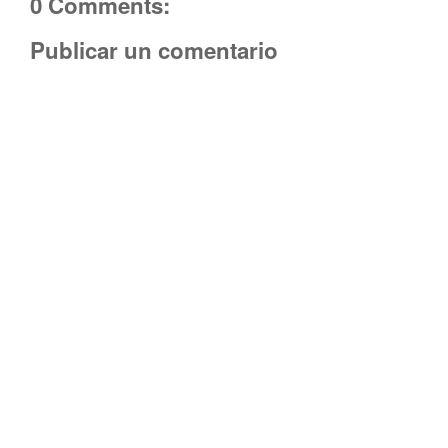
0 Comments:
Publicar un comentario