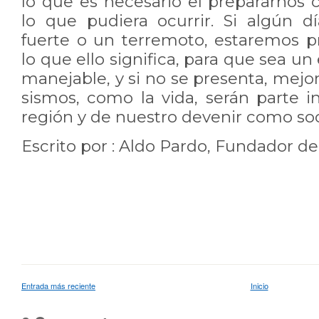
lo que es necesario el prepararnos
lo que pudiera ocurrir. Si algún 
fuerte o un terremoto, estaremos 
lo que ello significa, para que sea u
manejable, y si no se presenta, mejor
sismos, como la vida, serán parte i
región y de nuestro devenir como so
Escrito por : Aldo Pardo, Fundador d
Entrada más reciente
Inicio