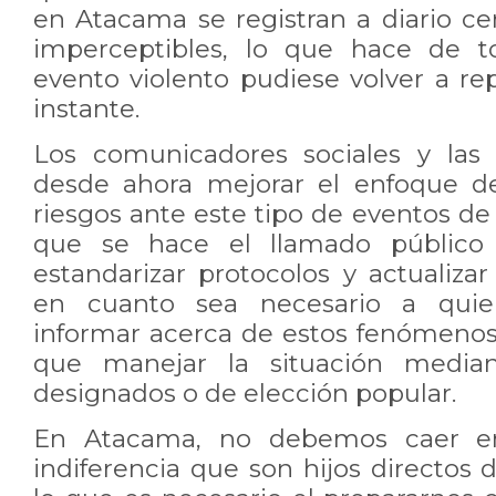
en Atacama se registran a diario ce
imperceptibles, lo que hace de t
evento violento pudiese volver a re
instante.
Los comunicadores sociales y las
desde ahora mejorar el enfoque d
riesgos ante este tipo de eventos de 
que se hace el llamado público
estandarizar protocolos y actuali
en cuanto sea necesario a qui
informar acerca de estos fenómenos
que manejar la situación media
designados o de elección popular.
En Atacama, no debemos caer en
indiferencia que son hijos directos d