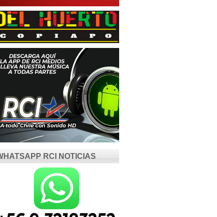
WHATSAPP RCI NOTICIAS