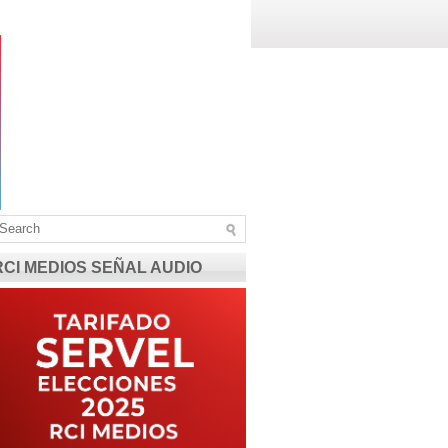
RCI MEDIOS SEÑAL AUDIO