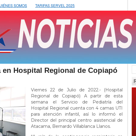
UIÉNES SOMOS
TARIFAS SERVEL 2025
a en Hospital Regional de Copiapó
Viernes 22 de Julio de 2022.- (Hospital
Regional de Copiapó) A partir de esta
semana el Servicio de Pediatría del
Hospital Regional cuenta con 4 camas UTI
para atención infantil, así lo informó el
Director del principal centro asistencial de
Atacama, Bernardo Villablanca Llanos.