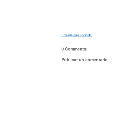
Entrada más reciente
0 Comments:
Publicar un comentario