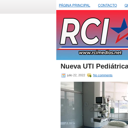
PÁGINA PRINCIPAL
CONTACTO
Q
Nueva UTI Pediátric
julio 22, 2022
No comments