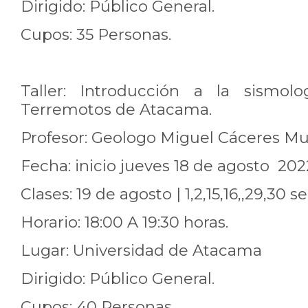
Dirigido: Público General.
Cupos: 35 Personas.
Taller: Introducción a la sismol
Terremotos de Atacama.
Profesor: Geologo Miguel Cáceres M
Fecha: inicio jueves 18 de agosto 202
Clases: 19 de agosto | 1,2,15,16,,29,30
Horario: 18:00 A 19:30 horas.
Lugar: Universidad de Atacama
Dirigido: Público General.
Cupos: 40 Personas.