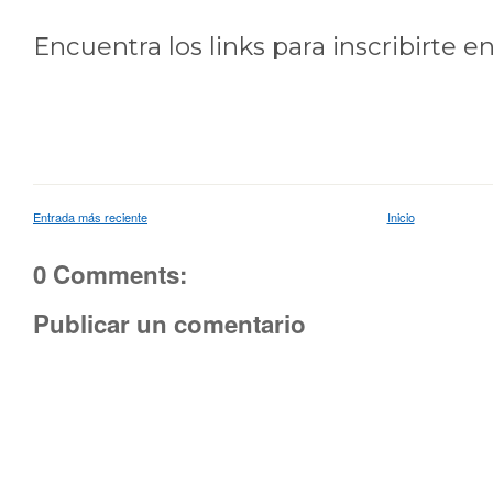
Encuentra los links para inscribirte 
Entrada más reciente
Inicio
0 Comments:
Publicar un comentario