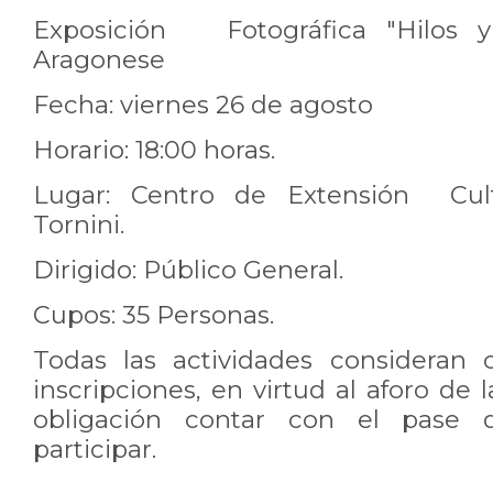
Exposición Fotográfica "Hilos 
Aragonese
Fecha: viernes 26 de agosto
Horario: 18:00 horas.
Lugar: Centro de Extensión Cult
Tornini.
Dirigido: Público General.
Cupos: 35 Personas.
Todas las actividades consideran 
inscripciones, en virtud al aforo de 
obligación contar con el pase 
participar.