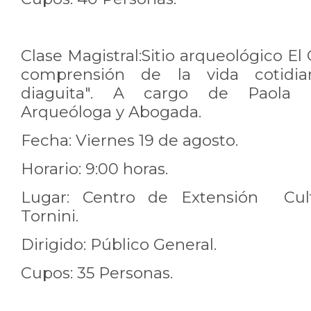
Clase Magistral:Sitio arqueológico El O
comprensión de la vida cotidia
diaguita". A cargo de Paola Go
Arqueóloga y Abogada.
Fecha: Viernes 19 de agosto.
Horario: 9:00 horas.
Lugar: Centro de Extensión Cult
Tornini.
Dirigido: Público General.
Cupos: 35 Personas.