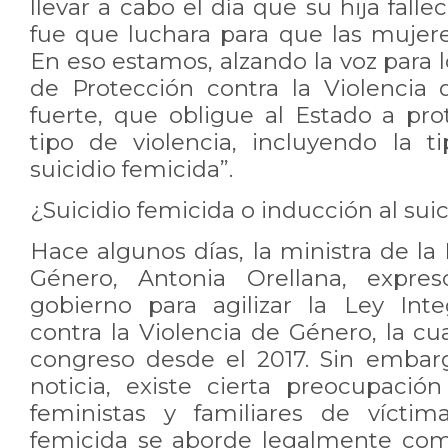
llevar a cabo el día que su hija fall
fue que luchara para que las mujer
En eso estamos, alzando la voz para l
de Protección contra la Violencia
fuerte, que obligue al Estado a pr
tipo de violencia, incluyendo la ti
suicidio femicida”.
¿Suicidio femicida o inducción al suic
Hace algunos días, la ministra de l
Género, Antonia Orellana, expres
gobierno para agilizar la Ley Int
contra la Violencia de Género, la c
congreso desde el 2017. Sin embar
noticia, existe cierta preocupaci
feministas y familiares de víctim
femicida se aborde legalmente com