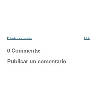
Entrada más reciente
Inicio
0 Comments:
Publicar un comentario