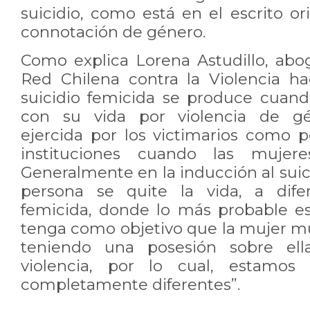
suicidio, como está en el escrito ori
connotación de género.
Como explica Lorena Astudillo, abo
Red Chilena contra la Violencia hac
suicidio femicida se produce cuan
con su vida por violencia de g
ejercida por los victimarios como p
instituciones cuando las mujeres
Generalmente en la inducción al suic
persona se quite la vida, a difer
femicida, donde lo más probable e
tenga como objetivo que la mujer mu
teniendo una posesión sobre ell
violencia, por lo cual, estamos 
completamente diferentes”.