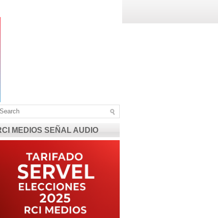
RCI MEDIOS SEÑAL AUDIO