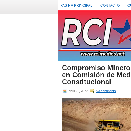
PÁGINA PRINCIPAL
CONTACTO
Q
Compromiso Minero 
en Comisión de Med
Constitucional
abril 21, 2022
No comments