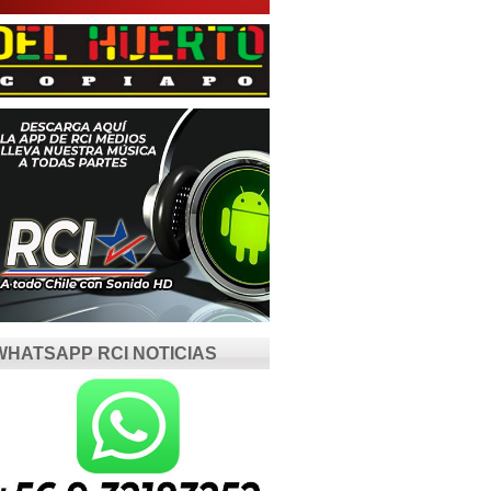
WHATSAPP RCI NOTICIAS