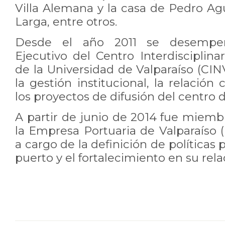
Villa Alemana y la casa de Pedro Ag
Larga, entre otros.
Desde el año 2011 se desempe
Ejecutivo del Centro Interdisciplin
de la Universidad de Valparaíso (CIN
la gestión institucional, la relació
los proyectos de difusión del centro d
A partir de junio de 2014 fue miemb
la Empresa Portuaria de Valparaíso 
a cargo de la definición de políticas p
puerto y el fortalecimiento en su rela