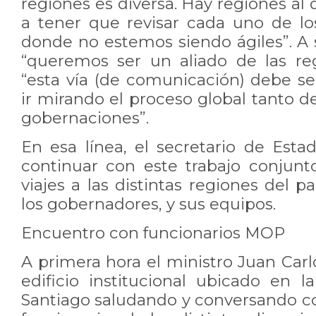
regiones es diversa. Hay regiones al
a tener que revisar cada uno de lo
donde no estemos siendo ágiles”. A 
“queremos ser un aliado de las re
“esta vía (de comunicación) debe s
ir mirando el proceso global tanto 
gobernaciones”.
En esa línea, el secretario de Est
continuar con este trabajo conjunt
viajes a las distintas regiones del 
los gobernadores, y sus equipos.
Encuentro con funcionarios MOP
A primera hora el ministro Juan Carlo
edificio institucional ubicado en 
Santiago saludando y conversando co