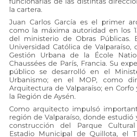
funcionarias de las distintas direc
la cartera.
Juan Carlos García es el primer a
como la máxima autoridad en los 1
del ministerio de Obras Públicas. 
Universidad Católica de Valparaíso,
Gestión Urbana de la École Natio
Chaussées de París, Francia. Su expe
público se desarrolló en el Minis
Urbanismo; en el MOP, como dir
Arquitectura de Valparaíso; en Corfo 
la Región de Aysén.
Como arquitecto impulsó important
región de Valparaíso, donde estudió y
construcción del Parque Cultural
Estadio Municipal de Quillota, el