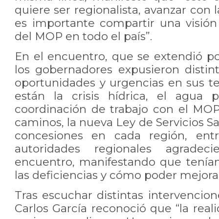
quiere ser regionalista, avanzar con 
es importante compartir una visió
del MOP en todo el país”.
En el encuentro, que se extendió p
los gobernadores expusieron distin
oportunidades y urgencias en sus terr
están la crisis hídrica, el agua 
coordinación de trabajo con el MO
caminos, la nueva Ley de Servicios Sa
concesiones en cada región, entr
autoridades regionales agradec
encuentro, manifestando que tenía
las deficiencias y cómo poder mejora
Tras escuchar distintas intervencion
Carlos García reconoció que “la rea