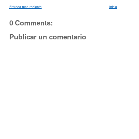
Entrada más reciente
Inicio
0 Comments:
Publicar un comentario