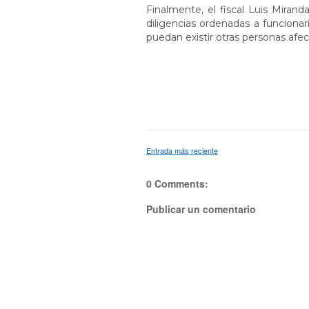
Finalmente, el fiscal Luis Mirand
diligencias ordenadas a funcionar
puedan existir otras personas a
Entrada más reciente
0 Comments:
Publicar un comentario