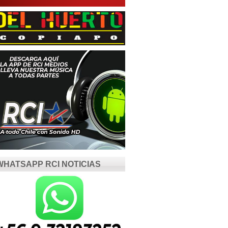
WHATSAPP RCI NOTICIAS