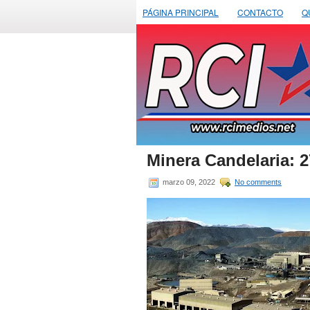
PÁGINA PRINCIPAL
CONTACTO
Q
Minera Candelaria: 2
marzo 09, 2022
No comments