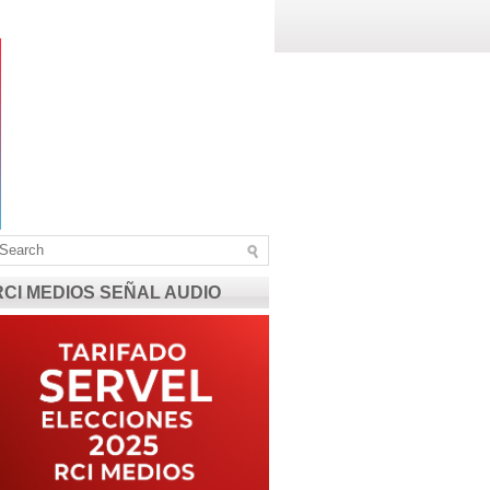
RCI MEDIOS SEÑAL AUDIO