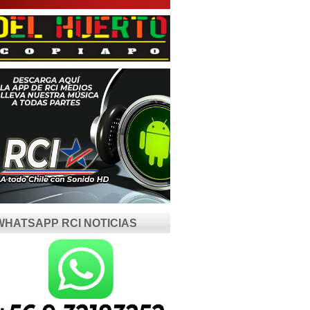
WHATSAPP RCI NOTICIAS