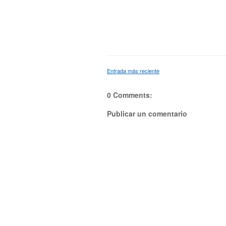
Entrada más reciente
0 Comments:
Publicar un comentario