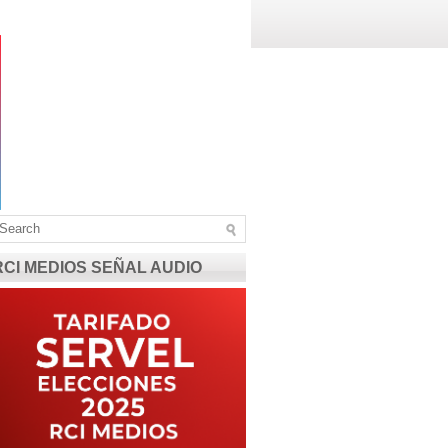
RCI MEDIOS SEÑAL AUDIO