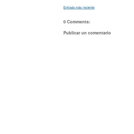
Entrada más reciente
0 Comments:
Publicar un comentario