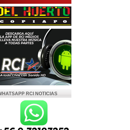
WHATSAPP RCI NOTICIAS