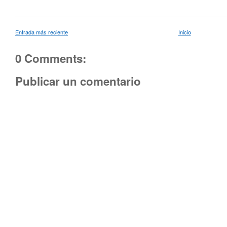
Entrada más reciente
Inicio
0 Comments:
Publicar un comentario