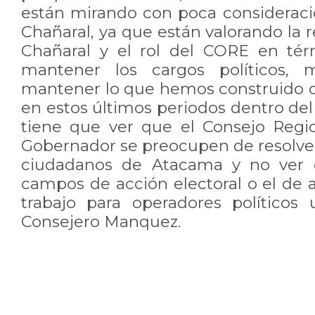
están mirando con poca consideració
Chañaral, ya que están valorando la 
Chañaral y el rol del CORE en tér
mantener los cargos políticos,
mantener lo que hemos construido 
en estos últimos periodos dentro del
tiene que ver que el Consejo Regio
Gobernador se preocupen de resolver
ciudadanos de Atacama y no ver e
campos de acción electoral o el de 
trabajo para operadores políticos u
Consejero Manquez.