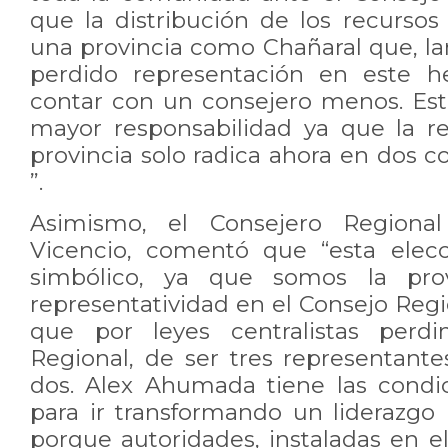
que la distribución de los recursos
una provincia como Chañaral que, 
perdido representación en este he
contar con un consejero menos. Es
mayor responsabilidad ya que la r
provincia solo radica ahora en dos c
”.
Asimismo, el Consejero Regiona
Vicencio, comentó que “esta elecc
simbólico, ya que somos la pro
representatividad en el Consejo Reg
que por leyes centralistas perd
Regional, de ser tres representant
dos. Alex Ahumada tiene las condi
para ir transformando un liderazgo 
porque autoridades, instaladas en e