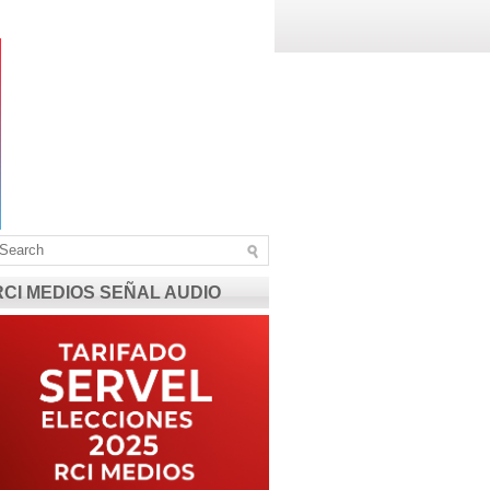
RCI MEDIOS SEÑAL AUDIO