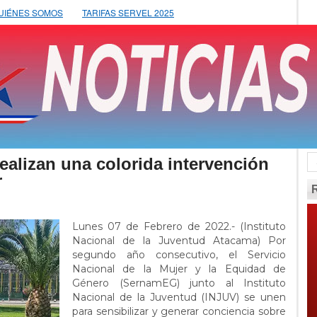
UIÉNES SOMOS
TARIFAS SERVEL 2025
alizan una colorida intervención
r
Lunes 07 de Febrero de 2022.- (Instituto
Nacional de la Juventud Atacama) Por
segundo año consecutivo, el Servicio
Nacional de la Mujer y la Equidad de
Género (SernamEG) junto al Instituto
Nacional de la Juventud (INJUV) se unen
para sensibilizar y generar conciencia sobre