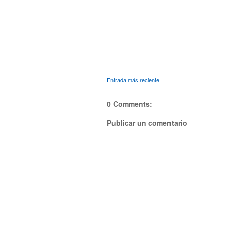
Entrada más reciente
0 Comments:
Publicar un comentario