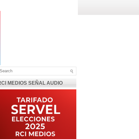
RCI MEDIOS SEÑAL AUDIO