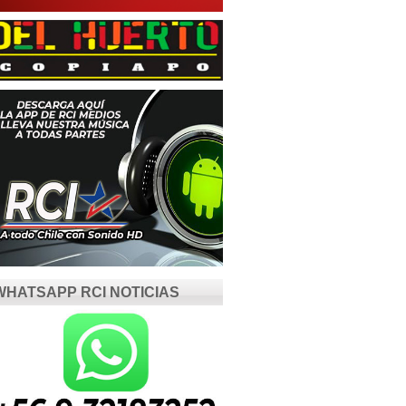
WHATSAPP RCI NOTICIAS