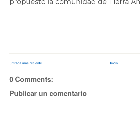
propuesto la comunidad de Tierra Ama
Entrada más reciente
Inicio
0 Comments:
Publicar un comentario