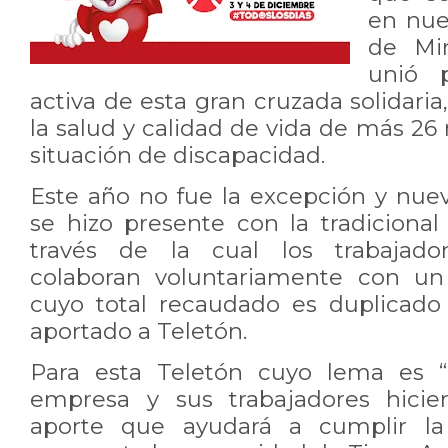
en nue
de Min
unió 
activa de esta gran cruzada solidari
la salud y calidad de vida de más 26 
situación de discapacidad.
Este año no fue la excepción y nu
se hizo presente con la tradicional
través de la cual los trabajador
colaboran voluntariamente con un
cuyo total recaudado es duplicado
aportado a Teletón.
Para esta Teletón cuyo lema es “T
empresa y sus trabajadores hicie
aporte que ayudará a cumplir l