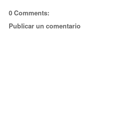
0 Comments:
Publicar un comentario