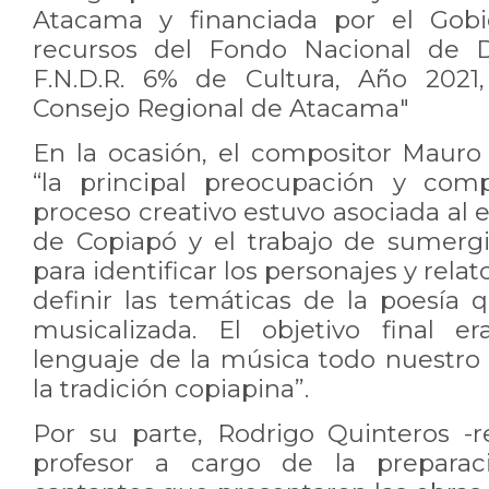
Atacama y financiada por el Gobi
recursos del Fondo Nacional de De
F.N.D.R. 6% de Cultura, Año 2021
Consejo Regional de Atacama"
En la ocasión, el compositor Maur
“la principal preocupación y comp
proceso creativo estuvo asociada al e
de Copiapó y el trabajo de sumergir
para identificar los personajes y relat
definir las temáticas de la poesía 
musicalizada. El objetivo final e
lenguaje de la música todo nuestro
la tradición copiapina”.
Por su parte, Rodrigo Quinteros -
profesor a cargo de la prepara