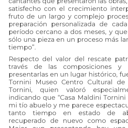
cantantes que presentaron las obras
satisfecho con el crecimiento inter
fruto de un largo y complejo proc
preparación personalizada de cada
período cercano a dos meses, y que
sólo una pieza en un proceso más la
tiempo”.
Respecto del valor del rescate patr
través de las composiciones y 
presentarlas en un lugar histórico, fu
Tornini Museo Centro Cultural de
Tornini, quien valoró especialme
indicando que “Casa Maldini Tornini
mi tío abuelo y me parece espectac
tanto tiempo en estado de a
recuperado de nuevo como espacio