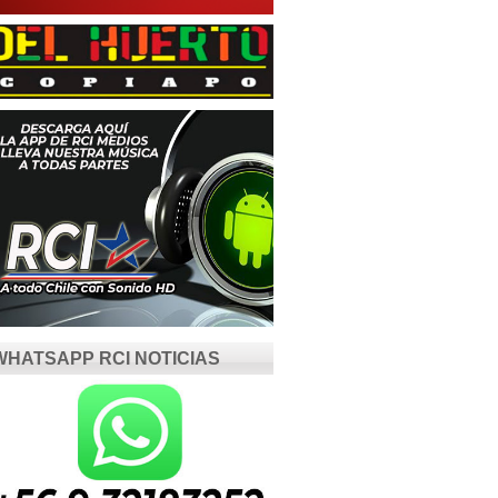
WHATSAPP RCI NOTICIAS