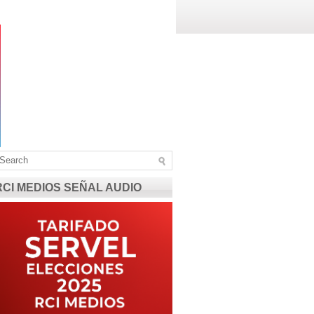
RCI MEDIOS SEÑAL AUDIO