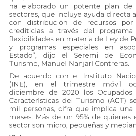
ha elaborado un potente plan de
sectores, que incluye ayuda directa a
con distribución de recursos por 
crediticias a través del program
flexibilidades en materia de Ley de 
y programas especiales en asoc
Estado”, dijo el Seremi de Eco
Turismo, Manuel Nanjarí Contreras.
De acuerdo con el Instituto Nacio
(INE), en el trimestre móvil oc
diciembre de 2020 los Ocupados d
Características del Turismo (ACT) 
mil personas, cifra que implica una
meses. Más de un 95% de quienes 
sector son micro, pequeñas y media