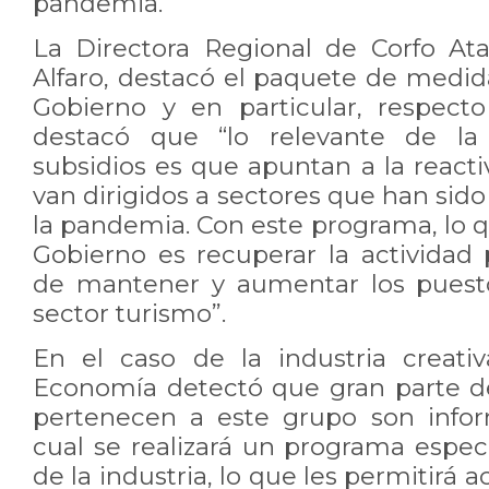
pandemia.
La Directora Regional de Corfo Ata
Alfaro, destacó el paquete de medid
Gobierno y en particular, respect
destacó que “lo relevante de la
subsidios es que apuntan a la react
van dirigidos a sectores que han si
la pandemia. Con este programa, l
Gobierno es recuperar la actividad
de mantener y aumentar los puesto
sector turismo”.
En el caso de la industria creativ
Economía detectó que gran parte d
pertenecen a este grupo son infor
cual se realizará un programa espec
de la industria, lo que les permitirá