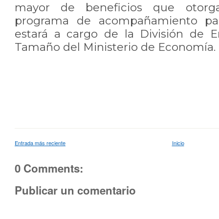
mayor de beneficios que otorga
programa de acompañamiento para
estará a cargo de la División de
Tamaño del Ministerio de Economía.
Entrada más reciente
Inicio
0 Comments:
Publicar un comentario