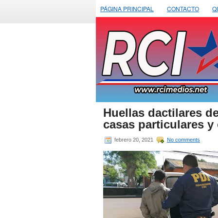
PÁGINA PRINCIPAL
CONTACTO
Q
Huellas dactilares d
casas particulares y
febrero 20, 2021
No comments