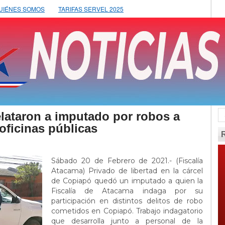
UIÉNES SOMOS
TARIFAS SERVEL 2025
elataron a imputado por robos a
 oficinas públicas
Sábado 20 de Febrero de 2021.- (Fiscalía
Atacama) Privado de libertad en la cárcel
de Copiapó quedó un imputado a quien la
Fiscalía de Atacama indaga por su
participación en distintos delitos de robo
cometidos en Copiapó. Trabajo indagatorio
que desarrolla junto a personal de la