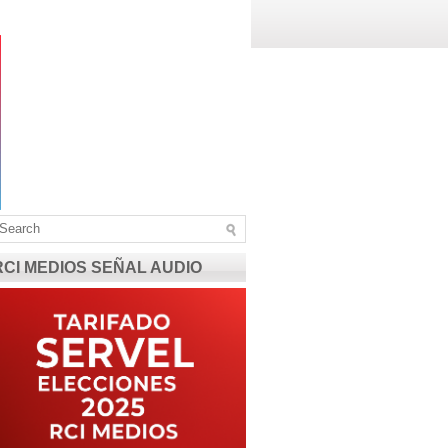
RCI MEDIOS SEÑAL AUDIO