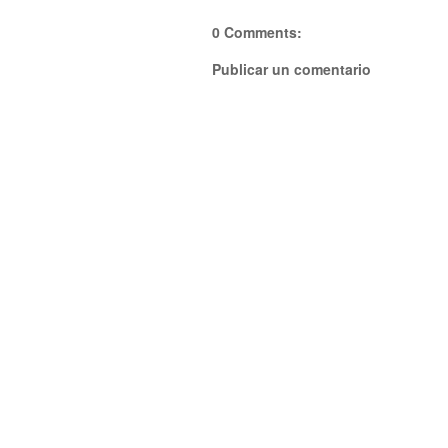
0 Comments:
Publicar un comentario