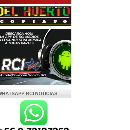
WHATSAPP RCI NOTICIAS