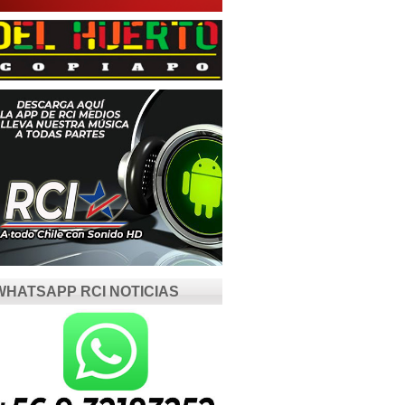
WHATSAPP RCI NOTICIAS