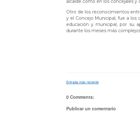
alcalde como en los concejales y 
Otro de los reconocimientos entr
y el Concejo Municipal, fue a los 
educación y municipal, por su a
durante los meses más complej
Entrada más reciente
0 Comments:
Publicar un comentario