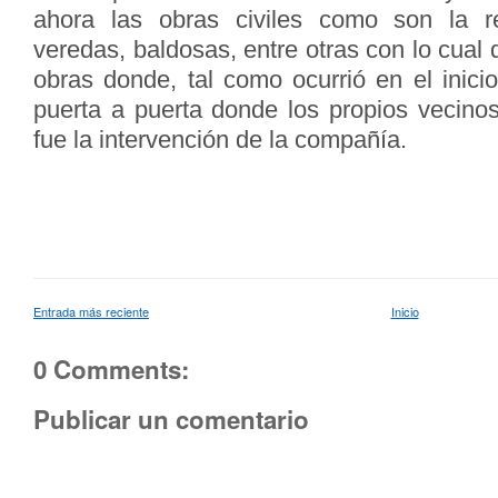
ahora las obras civiles como son la r
veredas, baldosas, entre otras con lo cual 
obras donde, tal como ocurrió en el inici
puerta a puerta donde los propios vecinos
fue la intervención de la compañía.
Entrada más reciente
Inicio
0 Comments:
Publicar un comentario