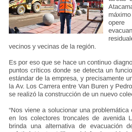
Atacam
máximo
opere
evacu
residua
vecinos y vecinas de la región.
Es por eso que se hace un continuo diagno
puntos críticos donde se detecta un funci
estándar de la empresa, y precisamente un
la Av. Los Carrera entre Van Buren y Pedr
se realizó la construcción de un nuevo colec
“Nos viene a solucionar una problemática
en los colectores troncales de avenida 
brinda una alternativa de evacuación d