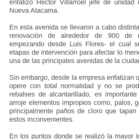
enfatizó Hector Villarroel jefe de unida
Nueva Atacama.
En esta avenida se llevaron a cabo distint
renovación de alrededor de 900 de m
empezando desde Luis Flores- el cual se
etapas de intervención para afectar lo meno
una de las principales avenidas de la ciuda
Sin embargo, desde la empresa enfatizan q
opere con total normalidad y no se pro
rebalses de alcantarillado, es importan
arroje elementos impropios como, palos, g
principalmente paños de cloro que tapan
estos inconvenientes.
En los puntos donde se realizó la mayor 