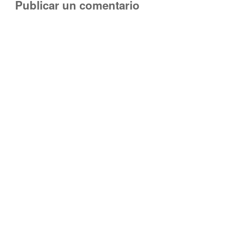
Publicar un comentario