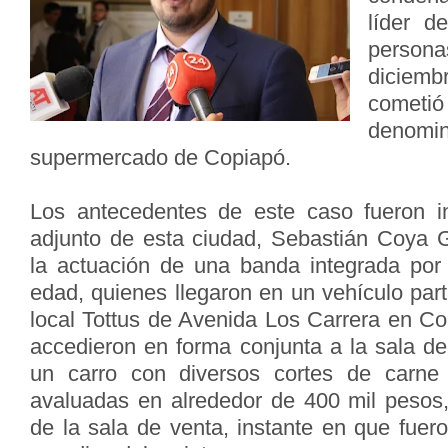
líder d
person
diciem
cometi
denomin
supermercado de Copiapó.
Los antecedentes de este caso fueron in
adjunto de esta ciudad, Sebastián Coya 
la actuación de una banda integrada por
edad, quienes llegaron en un vehículo parti
local Tottus de Avenida Los Carrera en Co
accedieron en forma conjunta a la sala de
un carro con diversos cortes de carne
avaluadas en alrededor de 400 mil pesos, 
de la sala de venta, instante en que fuer