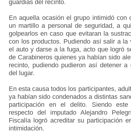
guardias del recinto.
En aquella ocasión el grupo intimidó con 
un martillo a personal de seguridad, a 
golpearlos en caso que evitaran la sustra
con los productos. Pudiendo así salir a la 
el auto y darse a la fuga, acto que logró s
de Carabineros quienes ya habían sido ale
recinto, pudiendo pudieron así detener 
del lugar.
En esta causa todos los participantes, adu
ya habían sido condenados a distintas san
participación en el delito. Siendo este
respecto del imputado Alejandro Pelegr
Fiscalía logró acreditar su participación e
intimidación.