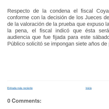
Respecto de la condena el fiscal Coy
conforme con la decisión de los Jueces del 
de la valoración de la prueba que expuso la
la pena, el fiscal indicó que ésta se
audiencia que fue fijada para este sábado
Público solicitó se impongan siete años de
Entrada más reciente
Inicio
0 Comments: