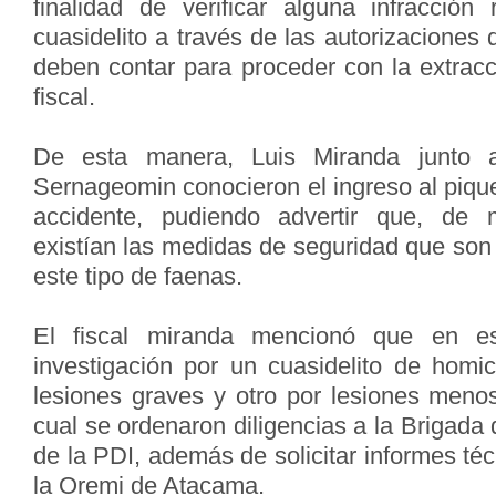
finalidad de verificar alguna infracción
cuasidelito a través de las autorizaciones 
deben contar para proceder con la extracci
fiscal.
De esta manera, Luis Miranda junto a
Sernageomin conocieron el ingreso al pique 
accidente, pudiendo advertir que, de 
existían las medidas de seguridad que son
este tipo de faenas.
El fiscal miranda mencionó que en e
investigación por un cuasidelito de homic
lesiones graves y otro por lesiones menos
cual se ordenaron diligencias a la Brigada
de la PDI, además de solicitar informes t
la Oremi de Atacama.