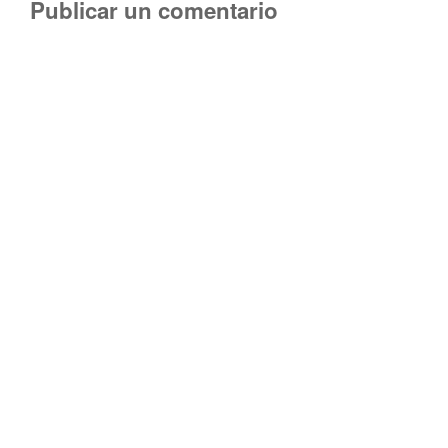
Publicar un comentario