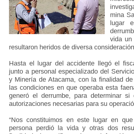
investig
mina Sa
lugar 
derrumb
vida un
resultaron heridos de diversa consideración
Hasta el lugar del accidente llegó el fis
junto a personal especializado del Servic
y Minería de Atacama, con la finalidad de 
las condiciones en que operaba esta faen
generó el derrumbe, para determinar si
autorizaciones necesarias para su operació
“Nos constituimos en este lugar en qu
persona perdió la vida y otras dos resu