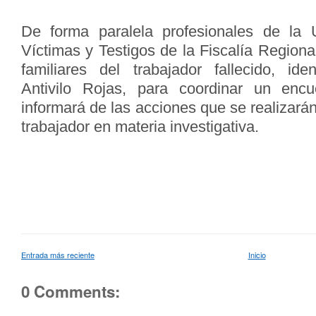
De forma paralela profesionales de la
Víctimas y Testigos de la Fiscalía Region
familiares del trabajador fallecido, id
Antivilo Rojas, para coordinar un enc
informará de las acciones que se realizarán
trabajador en materia investigativa.
Entrada más reciente
Inicio
0 Comments: