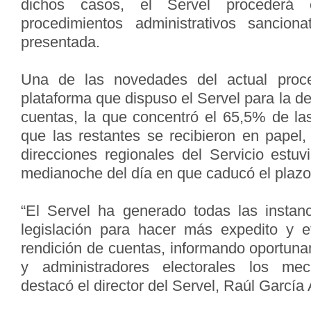
dichos casos, el Servel procederá
procedimientos administrativos sancion
presentada.
Una de las novedades del actual proc
plataforma que dispuso el Servel para la de
cuentas, la que concentró el 65,5% de las
que las restantes se recibieron en papel,
direcciones regionales del Servicio estuv
medianoche del día en que caducó el plazo
“El Servel ha generado todas las instanc
legislación para hacer más expedito y e
rendición de cuentas, informando oportuna
y administradores electorales los mec
destacó el director del Servel, Raúl García 