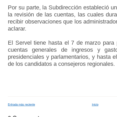
Por su parte, la Subdirección estableció un
la revisión de las cuentas, las cuales dur
recibir observaciones que los administrado
aclarar.
El Servel tiene hasta el 7 de marzo para 
cuentas generales de ingresos y gast
presidenciales y parlamentarios, y hasta el
de los candidatos a consejeros regionales.
Entrada más reciente
Inicio