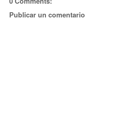
0 Comments:
Publicar un comentario