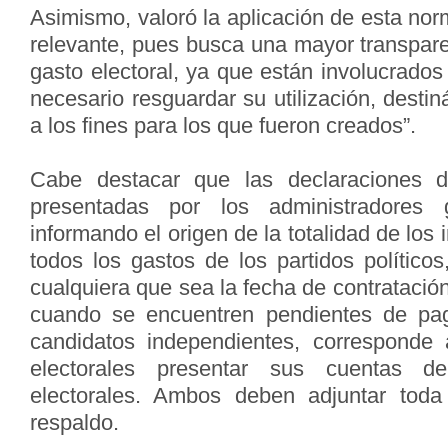
Asimismo, valoró la aplicación de esta nor
relevante, pues busca una mayor transparen
gasto electoral, ya que están involucrados
necesario resguardar su utilización, dest
a los fines para los que fueron creados”.
Cabe destacar que las declaraciones 
presentadas por los administradores g
informando el origen de la totalidad de los 
todos los gastos de los partidos político
cualquiera que sea la fecha de contratación
cuando se encuentren pendientes de pa
candidatos independientes, corresponde 
electorales presentar sus cuentas d
electorales. Ambos deben adjuntar tod
respaldo.