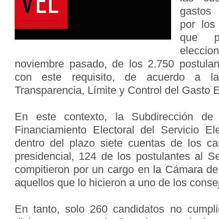
gastos 
por los
que pa
elecci
noviembre pasado, de los 2.750 postula
con este requisito, de acuerdo a l
Transparencia, Límite y Control del Gasto E
En este contexto, la Subdirección de
Financiamiento Electoral del Servicio Ele
dentro del plazo siete cuentas de los ca
presidencial, 124 de los postulantes al 
compitieron por un cargo en la Cámara de
aquellos que lo hicieron a uno de los conse
En tanto, solo 260 candidatos no cumpli