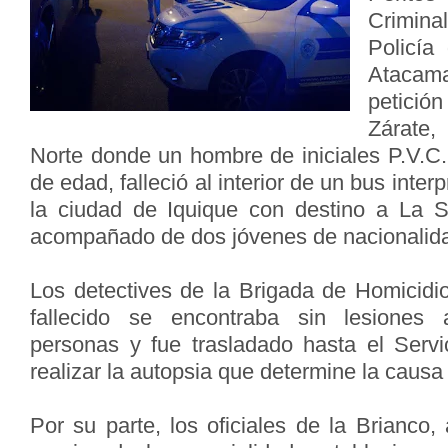
Crimina
Policía
Atacam
petició
Zárate,
Norte donde un hombre de iniciales P.V.C.
de edad, falleció al interior de un bus inter
la ciudad de Iquique con destino a La S
acompañado de dos jóvenes de nacionalida
Los detectives de la Brigada de Homicidio
fallecido se encontraba sin lesiones a
personas y fue trasladado hasta el Serv
realizar la autopsia que determine la caus
Por su parte, los oficiales de la Brianco, 