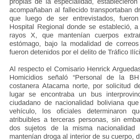
propias de la especialidad, estableciero
acompañaban al fallecido transportaban dr
que luego de ser entrevistados, fueron
Hospital Regional donde se estableció, 
rayos X, que mantenían cuerpos extrañ
estómago, bajo la modalidad de correo
fueron detenidos por el delito de Tráfico Ilí
Al respecto el Comisario Henrick Arguedas
Homicidios señaló “Personal de la BH
costanera Atacama norte, por solicitud de
lugar se encontraba un bus interprovin
ciudadano de nacionalidad boliviana que f
vehículo, los oficiales determinaron 
atribuibles a terceras personas, sin emba
dos sujetos de la misma nacionalidad 
mantenían droga al interior de su cuerpo, d