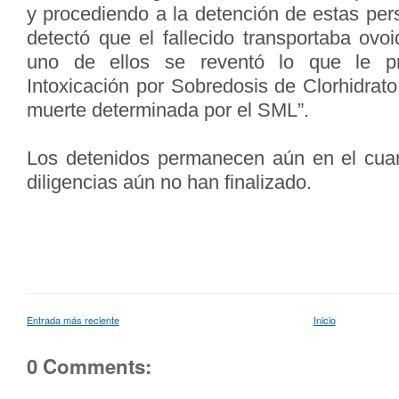
y procediendo a la detención de estas per
detectó que el fallecido transportaba ov
uno de ellos se reventó lo que le p
Intoxicación por Sobredosis de Clorhidrat
muerte determinada por el SML”.
Los detenidos permanecen aún en el cuarte
diligencias aún no han finalizado.
Entrada más reciente
Inicio
0 Comments: