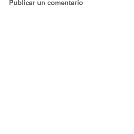
Publicar un comentario