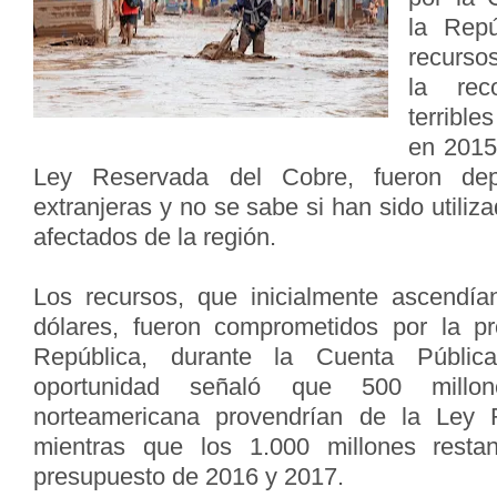
la Repú
recurso
la rec
terribl
en 2015
Ley Reservada del Cobre, fueron dep
extranjeras y no se sabe si han sido utiliz
afectados de la región.
Los recursos, que inicialmente ascendía
dólares, fueron comprometidos por la pr
República, durante la Cuenta Públ
oportunidad señaló que 500 mill
norteamericana provendrían de la Ley 
mientras que los 1.000 millones resta
presupuesto de 2016 y 2017.