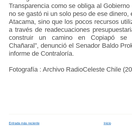
Transparencia como se obliga al Gobierno
no se gastó ni un solo peso de ese dinero, 
Atacama, sino que los pocos recursos util
a través de readecuaciones presupuestari
construir un camino en Copiapó se 
Chañaral”, denunció el Senador Baldo Proku
informe de Contraloría.
Fotografía : Archivo RadioCeleste Chile (2
Entrada más reciente
Inicio