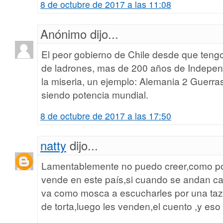
8 de octubre de 2017 a las 11:08
Anónimo dijo...
El peor gobierno de Chile desde que teng
de ladrones, mas de 200 años de Indepe
la miseria, un ejemplo: Alemania 2 Guerra
siendo potencia mundial.
8 de octubre de 2017 a las 17:50
natty
dijo...
Lamentablemente no puedo creer,como po
vende en este país,si cuando se andan ca
va como mosca a escucharles por una taz
de torta,luego les venden,el cuento ,y eso