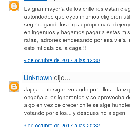
La gran mayoria de los chilenos estan ci
autoridades que eyos mismos eligieron uti
segir cagandolos en su propia cara dejem
eh ingenuos y hagamos pagar a estas mise
ratas, ladrones empesando por esa vieja l
este mi pais pa la caga !!
9 de octubre de 2017 a las 12:30
Unknown
dijo...
Jajaja pero sigan votando por ellos... la izq
engaña a los ignorantes y se aprovecha de 
algo en vez de crecer chile se sige hundie
votando por ellos... y despues no alegen
9 de octubre de 2017 a las 20:32