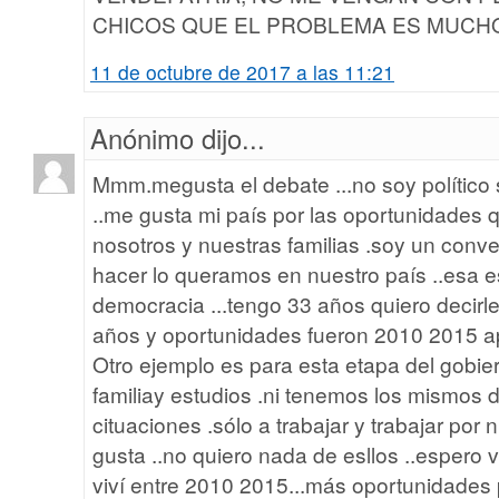
CHICOS QUE EL PROBLEMA ES MUCH
11 de octubre de 2017 a las 11:21
Anónimo dijo...
Mmm.megusta el debate ...no soy político 
..me gusta mi país por las oportunidades 
nosotros y nuestras familias .soy un con
hacer lo queramos en nuestro país ..esa es 
democracia ...tengo 33 años quiero decirl
años y oportunidades fueron 2010 2015 ap
Otro ejemplo es para esta etapa del gobie
familiay estudios .ni tenemos los mismos 
cituaciones .sólo a trabajar y trabajar por
gusta ..no quiero nada de esllos ..espero 
viví entre 2010 2015...más oportunidades 