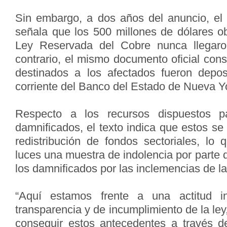
Sin embargo, a dos años del anuncio, el 
señala que los 500 millones de dólares ob
Ley Reservada del Cobre nunca llegaro
contrario, el mismo documento oficial con
destinados a los afectados fueron depo
corriente del Banco del Estado de Nueva Y
Respecto a los recursos dispuestos 
damnificados, el texto indica que estos se
redistribución de fondos sectoriales, lo 
luces una muestra de indolencia por parte 
los damnificados por las inclemencias de la
“Aquí estamos frente a una actitud in
transparencia y de incumplimiento de la ley
conseguir estos antecedentes a través d