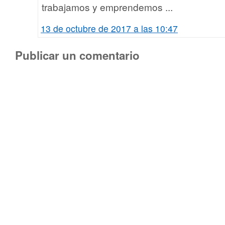
trabajamos y emprendemos ...
13 de octubre de 2017 a las 10:47
Publicar un comentario