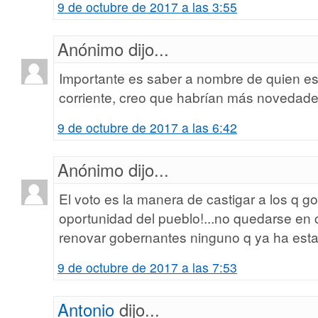
9 de octubre de 2017 a las 3:55
Anónimo dijo...
Importante es saber a nombre de quien es
corriente, creo que habrían más novedade
9 de octubre de 2017 a las 6:42
Anónimo dijo...
El voto es la manera de castigar a los q g
oportunidad del pueblo!...no quedarse en c
renovar gobernantes ninguno q ya ha est
9 de octubre de 2017 a las 7:53
Antonio
dijo...