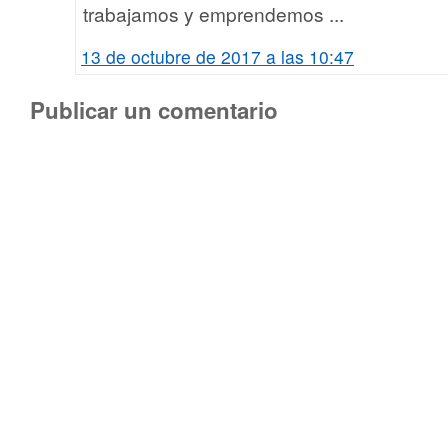
trabajamos y emprendemos ...
13 de octubre de 2017 a las 10:47
Publicar un comentario