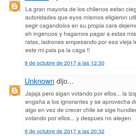
La gran mayoria de los chilenos estan ci
autoridades que eyos mismos eligieron uti
segir cagandolos en su propia cara dejem
eh ingenuos y hagamos pagar a estas mise
ratas, ladrones empesando por esa vieja l
este mi pais pa la caga !!
9 de octubre de 2017 a las 12:30
Unknown
dijo...
Jajaja pero sigan votando por ellos... la izq
engaña a los ignorantes y se aprovecha de 
algo en vez de crecer chile se sige hundie
votando por ellos... y despues no alegen
9 de octubre de 2017 a las 20:32