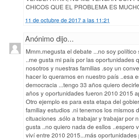
CHICOS QUE EL PROBLEMA ES MUCH
11 de octubre de 2017 a las 11:21
Anónimo dijo...
Mmm.megusta el debate ...no soy político 
..me gusta mi país por las oportunidades 
nosotros y nuestras familias .soy un con
hacer lo queramos en nuestro país ..esa es 
democracia ...tengo 33 años quiero decirl
años y oportunidades fueron 2010 2015 ap
Otro ejemplo es para esta etapa del gobie
familiay estudios .ni tenemos los mismos 
cituaciones .sólo a trabajar y trabajar por
gusta ..no quiero nada de esllos ..espero 
viví entre 2010 2015...más oportunidades 