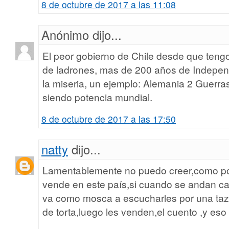
8 de octubre de 2017 a las 11:08
Anónimo dijo...
El peor gobierno de Chile desde que teng
de ladrones, mas de 200 años de Indepe
la miseria, un ejemplo: Alemania 2 Guerra
siendo potencia mundial.
8 de octubre de 2017 a las 17:50
natty
dijo...
Lamentablemente no puedo creer,como po
vende en este país,si cuando se andan ca
va como mosca a escucharles por una taz
de torta,luego les venden,el cuento ,y eso