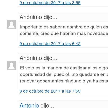
9 de octubre de 2017 a las 3:55
Anónimo dijo...
Importante es saber a nombre de quien es
corriente, creo que habrían más novedade
9 de octubre de 2017 a las 6:42
Anónimo dijo...
El voto es la manera de castigar a los q g
oportunidad del pueblo!...no quedarse en c
renovar gobernantes ninguno q ya ha est
9 de octubre de 2017 a las 7:53
Antonio
dijo...