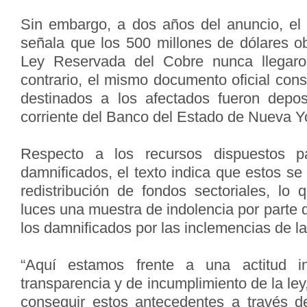
Sin embargo, a dos años del anuncio, el 
señala que los 500 millones de dólares ob
Ley Reservada del Cobre nunca llegaro
contrario, el mismo documento oficial con
destinados a los afectados fueron depo
corriente del Banco del Estado de Nueva Y
Respecto a los recursos dispuestos 
damnificados, el texto indica que estos se
redistribución de fondos sectoriales, lo 
luces una muestra de indolencia por parte 
los damnificados por las inclemencias de la
“Aquí estamos frente a una actitud in
transparencia y de incumplimiento de la ley
conseguir estos antecedentes a través d