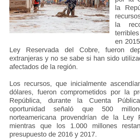
la Repú
recurso
la rec
terribl
en 2015
Ley Reservada del Cobre, fueron dep
extranjeras y no se sabe si han sido utiliz
afectados de la región.
Los recursos, que inicialmente ascendía
dólares, fueron comprometidos por la pr
República, durante la Cuenta Públ
oportunidad señaló que 500 mill
norteamericana provendrían de la Ley 
mientras que los 1.000 millones resta
presupuesto de 2016 y 2017.