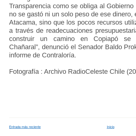
Transparencia como se obliga al Gobierno
no se gastó ni un solo peso de ese dinero, 
Atacama, sino que los pocos recursos util
a través de readecuaciones presupuestari
construir un camino en Copiapó se 
Chañaral”, denunció el Senador Baldo Proku
informe de Contraloría.
Fotografía : Archivo RadioCeleste Chile (2
Entrada más reciente
Inicio