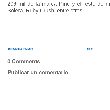
206 mil de la marca Pine y el resto de 
Solera, Ruby Crush, entre otras.
Entrada más reciente
Inicio
0 Comments:
Publicar un comentario